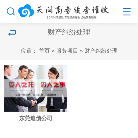
财产纠纷处理
位置：
首页
»
服务项目
»
财产纠纷处理
东莞追债公司