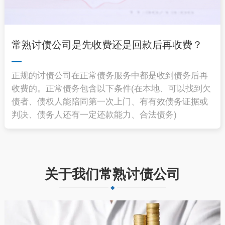
常熟讨债公司是先收费还是回款后再收费？
正规的讨债公司在正常债务服务中都是收到债务后再
收费的。正常债务包含以下条件(在本地、可以找到欠
债者、债权人能陪同第一次上门、有有效债务证据或
判决、债务人还有一定还款能力、合法债务)
关于我们常熟讨债公司