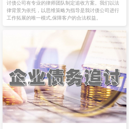
讨债公司有专业的律师团队制定追收方案。我们以法
律背景为依托，以思维策略为指导是我讨债公司进行
工作拓展的唯一模式,保障客户的合法权益。