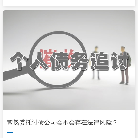
常熟委托讨债公司会不会存在法律风险？