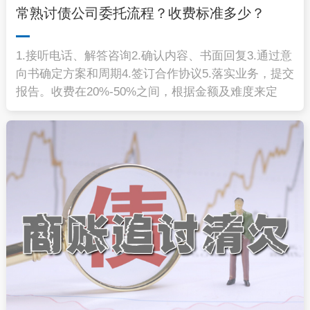
常熟讨债公司委托流程？收费标准多少？
1.接听电话、解答咨询2.确认内容、书面回复3.通过意
向书确定方案和周期4.签订合作协议5.落实业务，提交
报告。收费在20%-50%之间，根据金额及难度来定