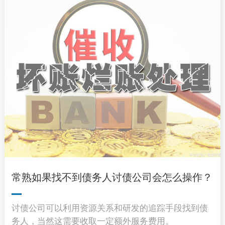
常熟如果找不到债务人讨债公司会怎么操作？
讨债公司可以利用资源关系和研发的追踪手段找到债
务人，当然这需要收取一定额外服务费用。