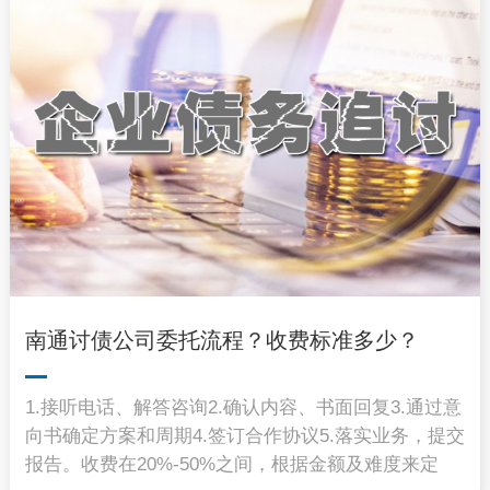
南通讨债公司委托流程？收费标准多少？
1.接听电话、解答咨询2.确认内容、书面回复3.通过意
向书确定方案和周期4.签订合作协议5.落实业务，提交
报告。收费在20%-50%之间，根据金额及难度来定