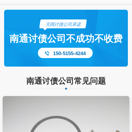
天阔讨债公司承诺
南通讨债公司不成功不收费
150-5155-4244
南通讨债公司常见问题