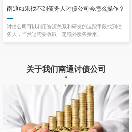
南通如果找不到债务人讨债公司会怎么操作？
讨债公司可以利用资源关系和研发的追踪手段找到债
务人，当然这需要收取一定额外服务费用。
关于我们南通讨债公司