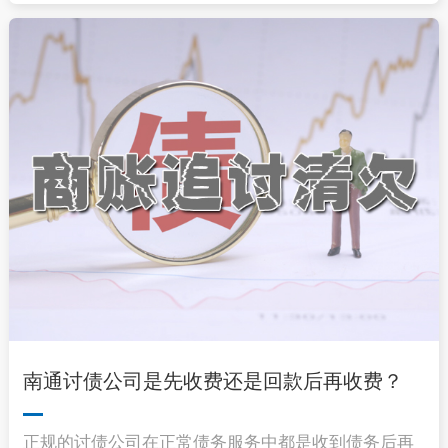
南通讨债公司是先收费还是回款后再收费？
正规的讨债公司在正常债务服务中都是收到债务后再